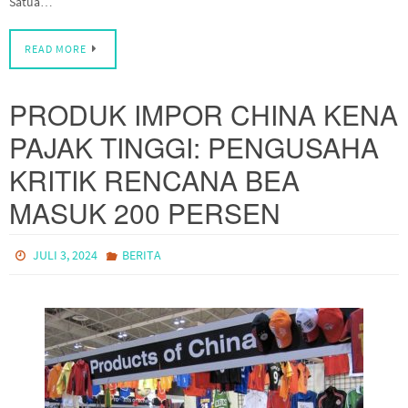
Satua…
READ MORE
PRODUK IMPOR CHINA KENA
PAJAK TINGGI: PENGUSAHA
KRITIK RENCANA BEA
MASUK 200 PERSEN
JULI 3, 2024
BERITA