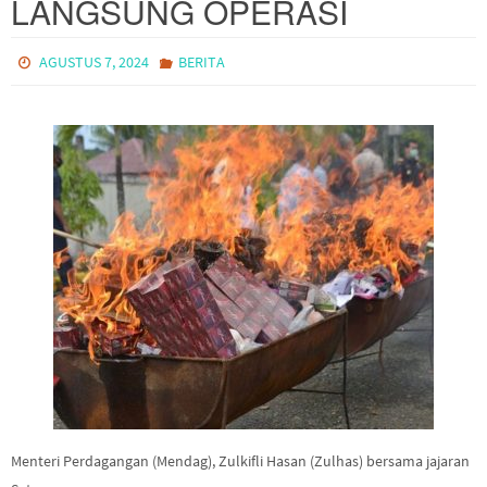
LANGSUNG OPERASI
AGUSTUS 7, 2024
BERITA
Menteri Perdagangan (Mendag), Zulkifli Hasan (Zulhas) bersama jajaran