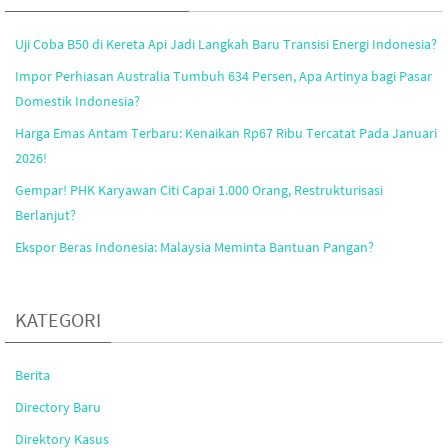
Uji Coba B50 di Kereta Api Jadi Langkah Baru Transisi Energi Indonesia?
Impor Perhiasan Australia Tumbuh 634 Persen, Apa Artinya bagi Pasar
Domestik Indonesia?
Harga Emas Antam Terbaru: Kenaikan Rp67 Ribu Tercatat Pada Januari
2026!
Gempar! PHK Karyawan Citi Capai 1.000 Orang, Restrukturisasi
Berlanjut?
Ekspor Beras Indonesia: Malaysia Meminta Bantuan Pangan?
KATEGORI
Berita
Directory Baru
Direktory Kasus