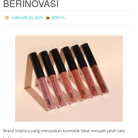
BERINOVASI
JANUARI 20, 2025
BERITA
Brand Implora yang merupakan kosmetik lokal menjadi salah satu