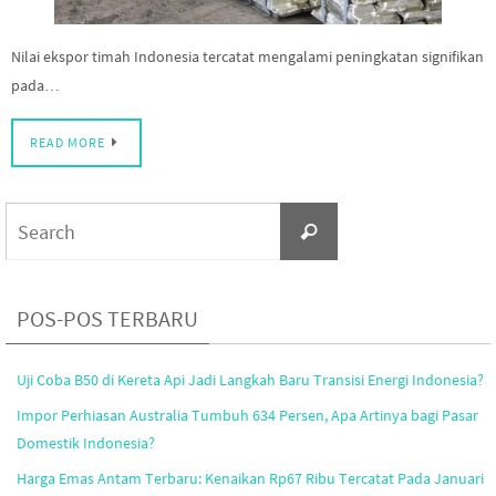
Nilai ekspor timah Indonesia tercatat mengalami peningkatan signifikan
pada…
READ MORE
Search
Search
for:
POS-POS TERBARU
Uji Coba B50 di Kereta Api Jadi Langkah Baru Transisi Energi Indonesia?
Impor Perhiasan Australia Tumbuh 634 Persen, Apa Artinya bagi Pasar
Domestik Indonesia?
Harga Emas Antam Terbaru: Kenaikan Rp67 Ribu Tercatat Pada Januari