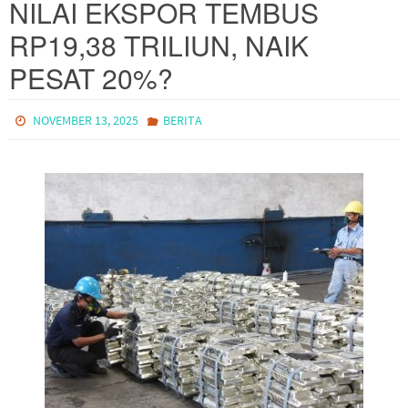
NILAI EKSPOR TEMBUS
RP19,38 TRILIUN, NAIK
PESAT 20%?
NOVEMBER 13, 2025
BERITA