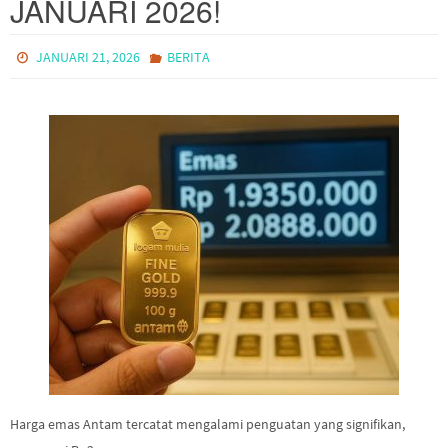
JANUARI 2026!
JANUARI 21, 2026
BERITA
Harga emas Antam tercatat mengalami penguatan yang signifikan,