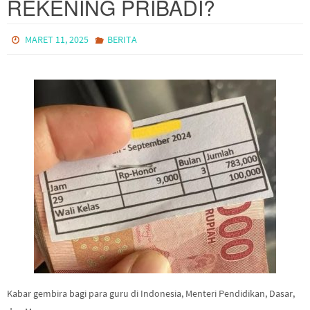
REKENING PRIBADI?
MARET 11, 2025
BERITA
Kabar gembira bagi para guru di Indonesia, Menteri Pendidikan, Dasar,