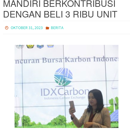
MANDIRI BERKONTRIBUSI
DENGAN BELI 3 RIBU UNIT
OKTOBER 31, 2023
BERITA