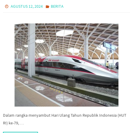
AGUSTUS 12, 2024
BERITA
Dalam rangka menyambut Hari Ulang Tahun Republik Indonesia (HUT
RI) ke-79, …