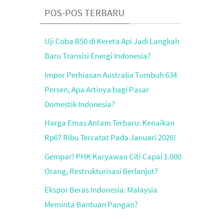
POS-POS TERBARU
Uji Coba B50 di Kereta Api Jadi Langkah
Baru Transisi Energi Indonesia?
Impor Perhiasan Australia Tumbuh 634
Persen, Apa Artinya bagi Pasar
Domestik Indonesia?
Harga Emas Antam Terbaru: Kenaikan
Rp67 Ribu Tercatat Pada Januari 2026!
Gempar! PHK Karyawan Citi Capai 1.000
Orang, Restrukturisasi Berlanjut?
Ekspor Beras Indonesia: Malaysia
Meminta Bantuan Pangan?