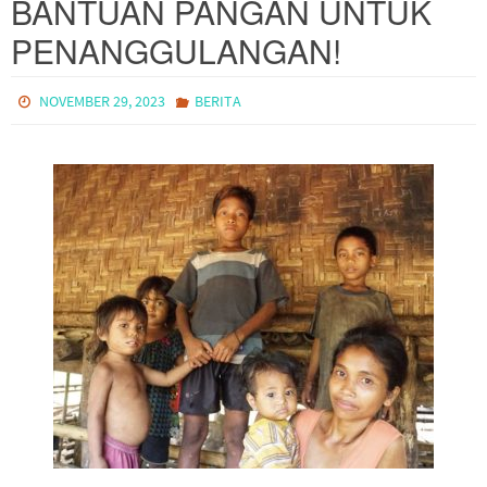
BANTUAN PANGAN UNTUK
PENANGGULANGAN!
NOVEMBER 29, 2023
BERITA