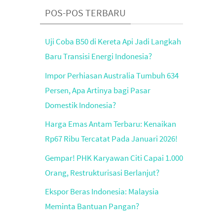
POS-POS TERBARU
Uji Coba B50 di Kereta Api Jadi Langkah
Baru Transisi Energi Indonesia?
Impor Perhiasan Australia Tumbuh 634
Persen, Apa Artinya bagi Pasar
Domestik Indonesia?
Harga Emas Antam Terbaru: Kenaikan
Rp67 Ribu Tercatat Pada Januari 2026!
Gempar! PHK Karyawan Citi Capai 1.000
Orang, Restrukturisasi Berlanjut?
Ekspor Beras Indonesia: Malaysia
Meminta Bantuan Pangan?