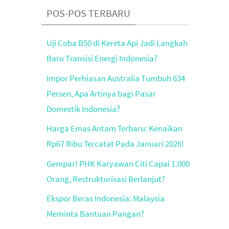
POS-POS TERBARU
Uji Coba B50 di Kereta Api Jadi Langkah
Baru Transisi Energi Indonesia?
Impor Perhiasan Australia Tumbuh 634
Persen, Apa Artinya bagi Pasar
Domestik Indonesia?
Harga Emas Antam Terbaru: Kenaikan
Rp67 Ribu Tercatat Pada Januari 2026!
Gempar! PHK Karyawan Citi Capai 1.000
Orang, Restrukturisasi Berlanjut?
Ekspor Beras Indonesia: Malaysia
Meminta Bantuan Pangan?