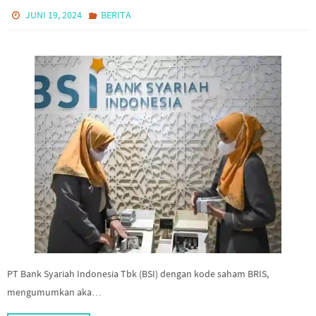
JUNI 19, 2024
BERITA
PT Bank Syariah Indonesia Tbk (BSI) dengan kode saham BRIS,
mengumumkan aka…