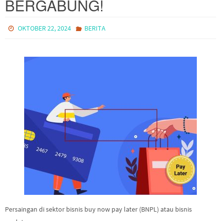
BERGABUNG!
OKTOBER 22, 2024
BERITA
Persaingan di sektor bisnis buy now pay later (BNPL) atau bisnis