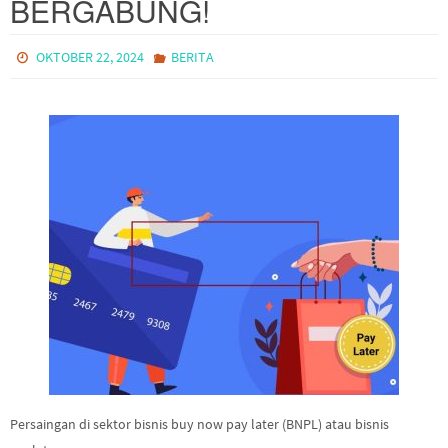
BERGABUNG!
OKTOBER 22, 2024
BERITA
Persaingan di sektor bisnis buy now pay later (BNPL) atau bisnis