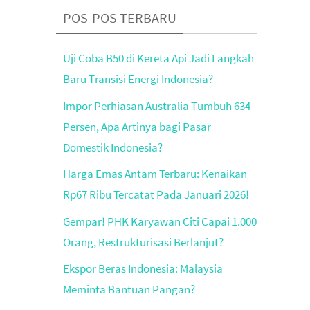
POS-POS TERBARU
Uji Coba B50 di Kereta Api Jadi Langkah
Baru Transisi Energi Indonesia?
Impor Perhiasan Australia Tumbuh 634
Persen, Apa Artinya bagi Pasar
Domestik Indonesia?
Harga Emas Antam Terbaru: Kenaikan
Rp67 Ribu Tercatat Pada Januari 2026!
Gempar! PHK Karyawan Citi Capai 1.000
Orang, Restrukturisasi Berlanjut?
Ekspor Beras Indonesia: Malaysia
Meminta Bantuan Pangan?