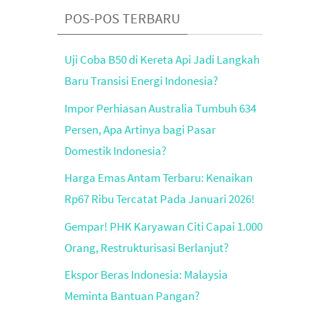
POS-POS TERBARU
Uji Coba B50 di Kereta Api Jadi Langkah
Baru Transisi Energi Indonesia?
Impor Perhiasan Australia Tumbuh 634
Persen, Apa Artinya bagi Pasar
Domestik Indonesia?
Harga Emas Antam Terbaru: Kenaikan
Rp67 Ribu Tercatat Pada Januari 2026!
Gempar! PHK Karyawan Citi Capai 1.000
Orang, Restrukturisasi Berlanjut?
Ekspor Beras Indonesia: Malaysia
Meminta Bantuan Pangan?