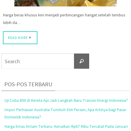
Harga beras khusus kini menjadi perbincangan hangat setelah tembus
lebih da…
READ MORE
Search
Search
for:
POS-POS TERBARU
Uji Coba B50 di Kereta Api Jadi Langkah Baru Transisi Energi Indonesia?
Impor Perhiasan Australia Tumbuh 634 Persen, Apa Artinya bagi Pasar
Domestik Indonesia?
Harga Emas Antam Terbaru: Kenaikan Rp67 Ribu Tercatat Pada Januari