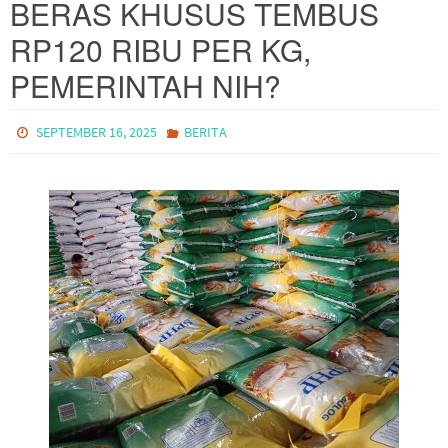
BERAS KHUSUS TEMBUS
RP120 RIBU PER KG,
PEMERINTAH NIH?
SEPTEMBER 16, 2025
BERITA