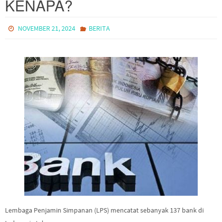
KENAPA?
NOVEMBER 21, 2024
BERITA
Lembaga Penjamin Simpanan (LPS) mencatat sebanyak 137 bank di