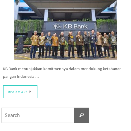
KB Bank menunjukkan komitmennya dalam mendukung ketahanan
pangan Indonesia …
READ MORE
Search
Search
for: