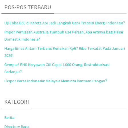
POS-POS TERBARU
Uji Coba B50 di Kereta Api Jadi Langkah Baru Transisi Energi Indonesia?
Impor Perhiasan Australia Tumbuh 634 Persen, Apa Artinya bagi Pasar
Domestik Indonesia?
Harga Emas Antam Terbaru: Kenaikan Rp67 Ribu Tercatat Pada Januari
2026!
Gempar! PHK Karyawan Citi Capai 1.000 Orang, Restrukturisasi
Berlanjut?
Ekspor Beras Indonesia: Malaysia Meminta Bantuan Pangan?
KATEGORI
Berita
Directory Baru