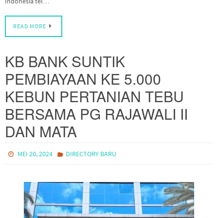
Indonesia tel…
READ MORE
KB BANK SUNTIK
PEMBIAYAAN KE 5.000
KEBUN PERTANIAN TEBU
BERSAMA PG RAJAWALI II
DAN MATA
MEI 20, 2024
DIRECTORY BARU