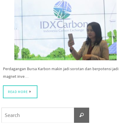
Perdagangan Bursa Karbon makin jadi sorotan dan berpotensi jadi
magnet inve…
READ MORE
Search
Search
for: