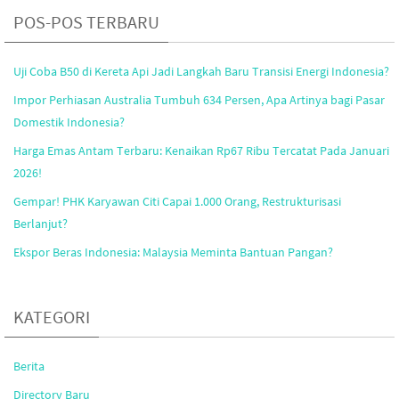
POS-POS TERBARU
Uji Coba B50 di Kereta Api Jadi Langkah Baru Transisi Energi Indonesia?
Impor Perhiasan Australia Tumbuh 634 Persen, Apa Artinya bagi Pasar
Domestik Indonesia?
Harga Emas Antam Terbaru: Kenaikan Rp67 Ribu Tercatat Pada Januari
2026!
Gempar! PHK Karyawan Citi Capai 1.000 Orang, Restrukturisasi
Berlanjut?
Ekspor Beras Indonesia: Malaysia Meminta Bantuan Pangan?
KATEGORI
Berita
Directory Baru