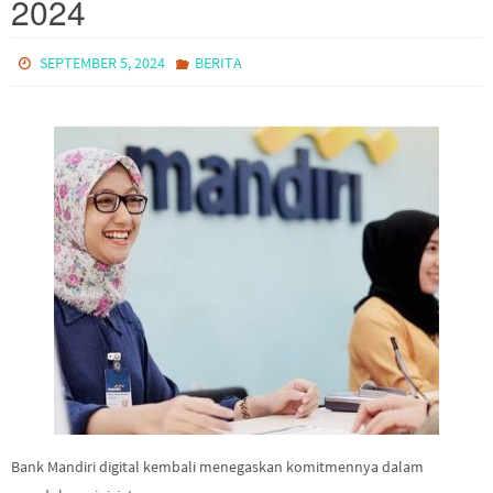
2024
SEPTEMBER 5, 2024
BERITA
Bank Mandiri digital kembali menegaskan komitmennya dalam