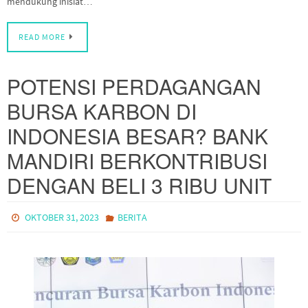
mendukung inisiat…
READ MORE
POTENSI PERDAGANGAN
BURSA KARBON DI
INDONESIA BESAR? BANK
MANDIRI BERKONTRIBUSI
DENGAN BELI 3 RIBU UNIT
OKTOBER 31, 2023
BERITA