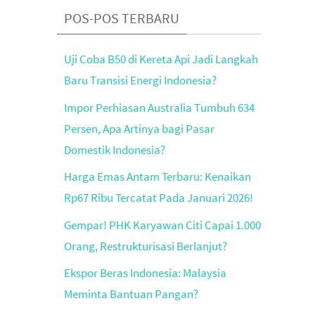
POS-POS TERBARU
Uji Coba B50 di Kereta Api Jadi Langkah
Baru Transisi Energi Indonesia?
Impor Perhiasan Australia Tumbuh 634
Persen, Apa Artinya bagi Pasar
Domestik Indonesia?
Harga Emas Antam Terbaru: Kenaikan
Rp67 Ribu Tercatat Pada Januari 2026!
Gempar! PHK Karyawan Citi Capai 1.000
Orang, Restrukturisasi Berlanjut?
Ekspor Beras Indonesia: Malaysia
Meminta Bantuan Pangan?