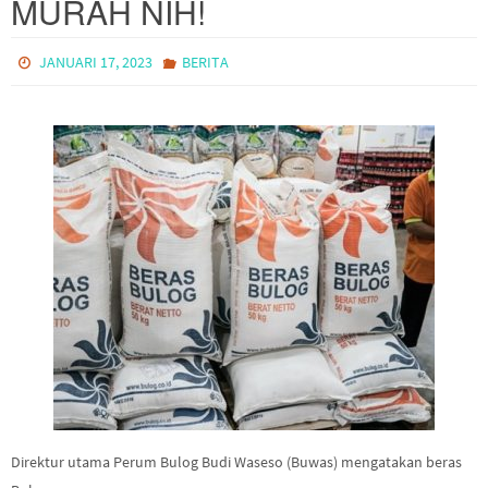
MURAH NIH!
JANUARI 17, 2023
BERITA
Direktur utama Perum Bulog Budi Waseso (Buwas) mengatakan beras