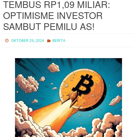
TEMBUS RP1,09 MILIAR:
OPTIMISME INVESTOR
SAMBUT PEMILU AS!
OKTOBER 29, 2024
BERITA