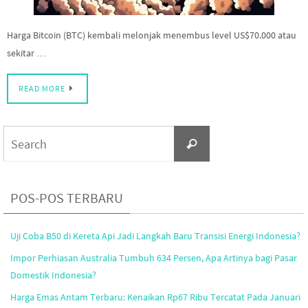
Harga Bitcoin (BTC) kembali melonjak menembus level US$70.000 atau
sekitar …
READ MORE
Search
Search
for:
POS-POS TERBARU
Uji Coba B50 di Kereta Api Jadi Langkah Baru Transisi Energi Indonesia?
Impor Perhiasan Australia Tumbuh 634 Persen, Apa Artinya bagi Pasar
Domestik Indonesia?
Harga Emas Antam Terbaru: Kenaikan Rp67 Ribu Tercatat Pada Januari